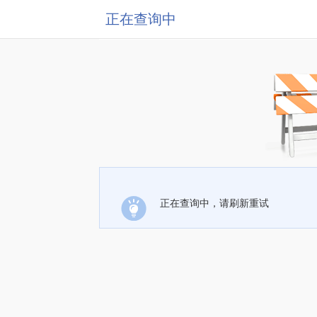
正在查询中
正在查询中，请刷新重试